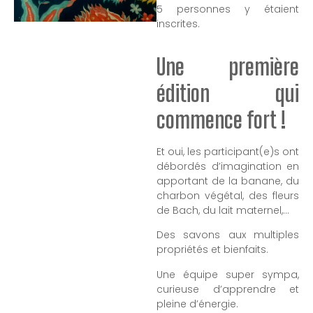
5 personnes y étaient
inscrites.
Une première
édition qui
commence fort !
Et oui, les participant(e)s ont
débordés d’imagination en
apportant de la banane, du
charbon végétal, des fleurs
de Bach, du lait maternel,…
Des savons aux multiples
propriétés et bienfaits.
Une équipe super sympa,
curieuse d’apprendre et
pleine d’énergie.