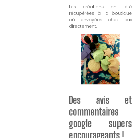
Les créations ont été
récupérées à la boutique
où envoyées chez eux
directement.
Des avis et
commentaires
google supers
encourageants !